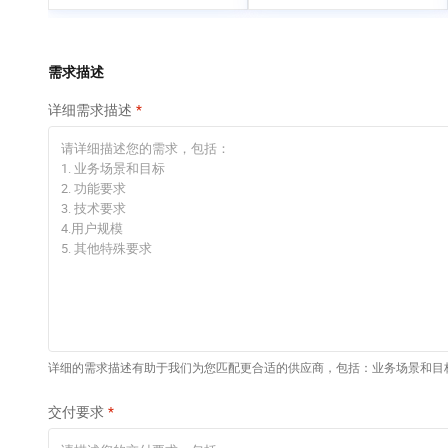
专有云
需求描述
详细需求描述
详细的需求描述有助于我们为您匹配更合适的供应商，包括：业务场景和目
交付要求