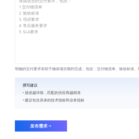
明确的交付要求有助于确保项目顺利完成，包括：交付物清单、验收标准、培
撰写建议
• 描述越详细，匹配的供应商越精准
• 建议包含具体的技术指标和业务指标
发布需求