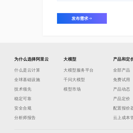
发布需求
为什么选择阿里云
大模型
产品和定
什么是云计算
大模型服务平台
全部产品
全球基础设施
千问大模型
免费试用
技术领先
模型市场
产品动态
稳定可靠
产品定价
安全合规
配置报价
分析师报告
云上成本