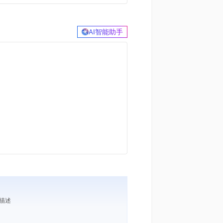
AI智能助手
求描述