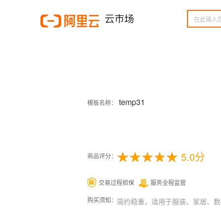
temp31
模板名称：
5.0分
商品评分：
交易过程担保
服务全程监管
购买须知：
简约稳重，适用于服装、家居、数