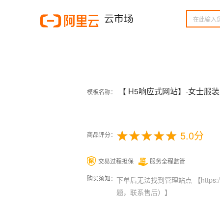
【 H5响应式网站】-女士服装
模板名称：
5.0分
商品评分：
交易过程担保
服务全程监管
购买须知：
下单后无法找到管理站点 【https
题，联系售后）】