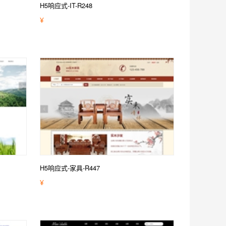
H5响应式-IT-R248
¥
H5响应式-家具-R447
¥