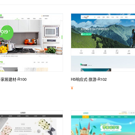
-家居建材-R100
H5响应式-旅游-R102
¥