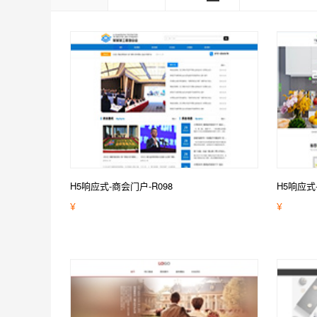
H5响应式-商会门户-R098
H5响应式
¥
¥