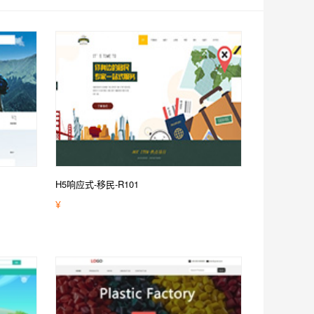
H5响应式-移民-R101
¥