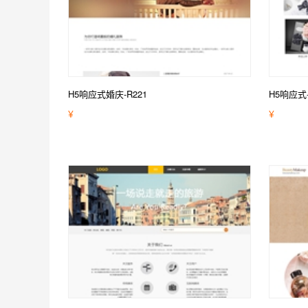
H5响应式婚庆-R221
H5响应式-
¥
¥