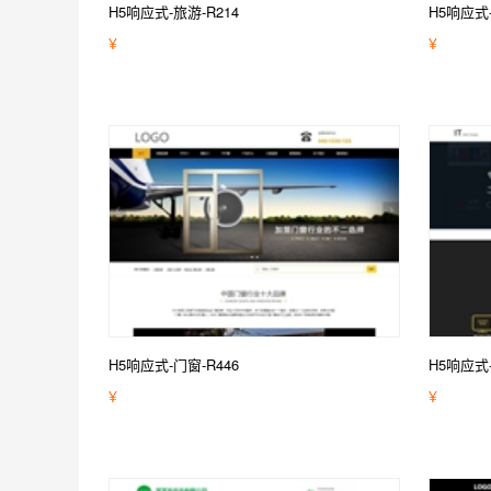
H5响应式-旅游-R214
H5响应式
¥
¥
H5响应式-门窗-R446
H5响应式-I
¥
¥