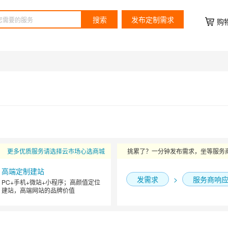
搜索
发布定制需求
购
更多优质服务请选择云市场心选商城
挑累了？一分钟发布需求，坐等服务
高端定制建站
发需求
>
服务商响
PC+手机+微站+小程序；高颜值定位
建站，高端网站的品牌价值