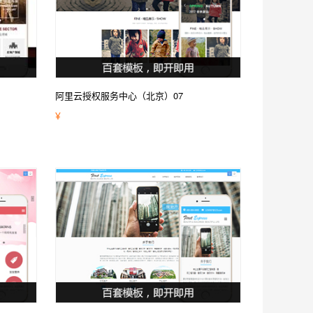
阿里云授权服务中心（北京）07
¥