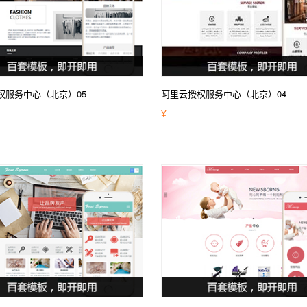
权服务中心（北京）05
阿里云授权服务中心（北京）04
¥