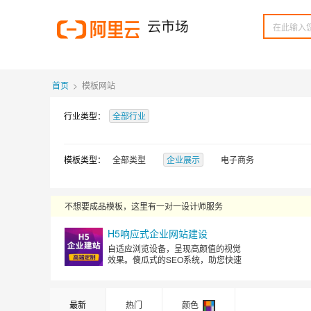
首页
>
模板网站
行业类型：
全部行业
模板类型：
全部类型
企业展示
电子商务
不想要成品模板，这里有一对一设计师服务
H5响应式企业网站建设
自适应浏览设备，呈现高颜值的视觉
效果。傻瓜式的SEO系统，助您快速
提高排名
最新
热门
颜色