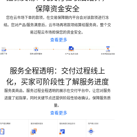
保障资金安全
您在云市场下单的款项，在交易保障期内平台会对该款项进行冻
结。您对产品/服务满意后，云市场再将款项结算给服务商，整个交
易过程云市场担保您的资金安全。
查看更多
服务全程透明：交付过程线上
化，买家可阶段性了解服务进度
服务类商品，服务过程全程透明的展示在交付平台中，让您对服务
进度了如指掌，同时关键节点还提供阶段性验收确认，保障服务质
量。
查看更多