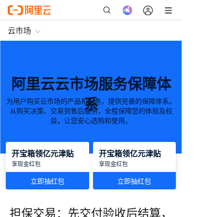
云市场
阿里云云市场服务保障体
系
为用户购买云市场的产品和服务，提供完善的保障体系。
从购买决策、交易到售后服务，全程保障您的体验及权
益，让您安心选购和使用。
开宝箱领亿元津贴
开宝箱领亿元津贴
享现金红包
享现金红包
立即抽红包
立即抽红包
担保交易：先交付验收后结算，