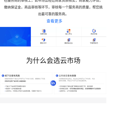
在服务商的审核上，云市场会经过商家资质核实，商家能力评估，
缴纳保证金，商品审核等环节，审核每一个服务商的质量，帮您挑
出最可靠的服务商。
查看更多
为什么会选云市场