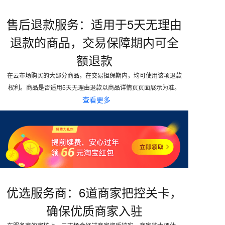
售后退款服务：适用于5天无理由
退款的商品，交易保障期内可全
额退款
在云市场购买的大部分商品，在交易担保期内，均可使用该项退款
权利。商品是否适用5天无理由退款以商品详情页页面展示为准。
查看更多
优选服务商：6道商家把控关卡，
确保优质商家入驻