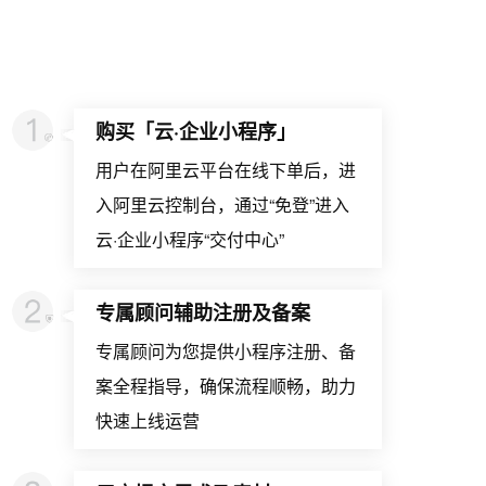
购买「云·企业小程序」
用户在阿里云平台在线下单后，进
入阿里云控制台，通过“免登”进入
云·企业小程序“交付中心”
专属顾问辅助注册及备案
专属顾问为您提供小程序注册、备
案全程指导，确保流程顺畅，助力
快速上线运营