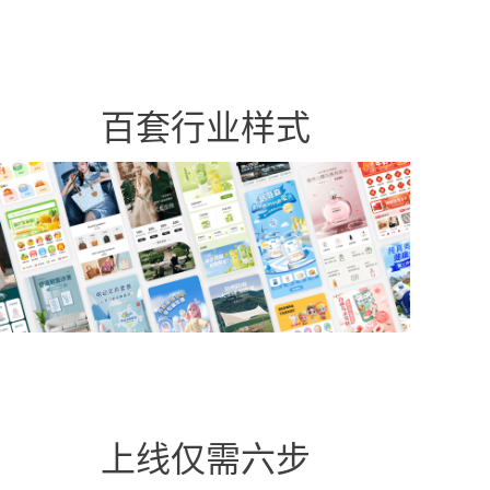
百套行业样式
上线仅需六步