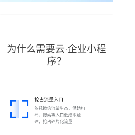
为什么需要云·企业小程
序？
抢占流量入口
依托微信流量生态，借助扫
码、搜索等入口低成本触
达，抢占碎片化流量