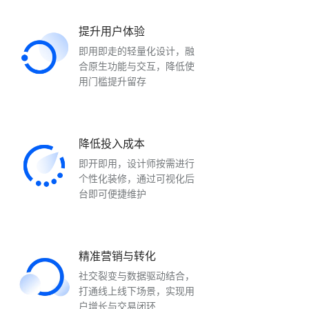
提升用户体验
即用即走的轻量化设计，融
合原生功能与交互，降低使
用门槛提升留存
降低投入成本
即开即用，设计师按需进行
个性化装修，通过可视化后
台即可便捷维护
精准营销与转化
社交裂变与数据驱动结合，
打通线上线下场景，实现用
户增长与交易闭环