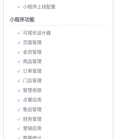
小程序上线配置
小程序功能
可视化设计器
页面管理
会员管理
商品管理
订单管理
门店管理
智慧收银
点餐应用
售后管理
财务管理
营销应用
数据统计