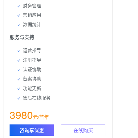
财务管理
营销应用
数据统计
服务与支持
运营指导
注册指导
认证协助
备案协助
功能更新
售后在线服务
3980
元/首年
咨询享优惠
在线购买