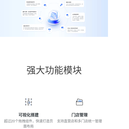
强大功能模块
可视化搭建
门店管理
超过20个拖拽组件，快速打造页
支持直营店和多门店统一管理
面布局