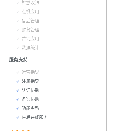
智慧收银
点餐应用
售后管理
财务管理
营销应用
数据统计
服务支持
运营指导
注册指导
认证协助
备案协助
功能更新
售后在线服务