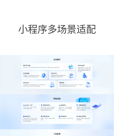
小程序多场景适配