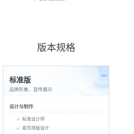
版本规格
标准版
品牌形象，宣传展示
设计与制作
标准设计师
首页排版设计