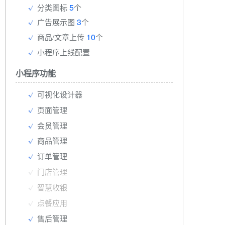
5
分类图标
个
3
广告展示图
个
10
商品/文章上传
个
小程序上线配置
小程序功能
可视化设计器
页面管理
会员管理
商品管理
订单管理
门店管理
智慧收银
点餐应用
售后管理