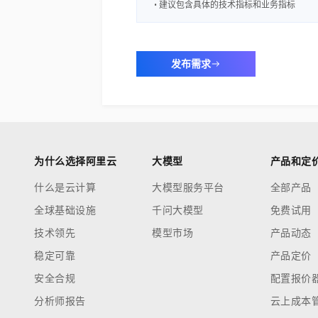
• 建议包含具体的技术指标和业务指标
发布需求
为什么选择阿里云
大模型
产品和定
什么是云计算
大模型服务平台
全部产品
全球基础设施
千问大模型
免费试用
技术领先
模型市场
产品动态
稳定可靠
产品定价
安全合规
配置报价
分析师报告
云上成本