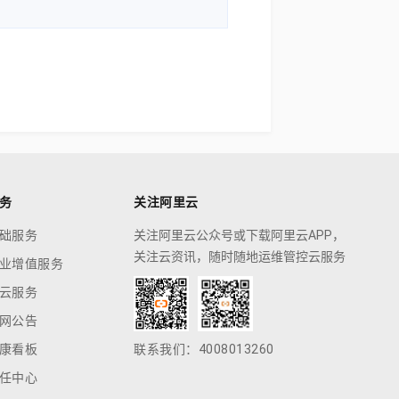
务
关注阿里云
础服务
关注阿里云公众号或下载阿里云APP，
关注云资讯，随时随地运维管控云服务
业增值服务
云服务
网公告
康看板
联系我们：4008013260
任中心