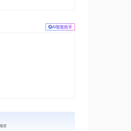
AI智能助手
求描述