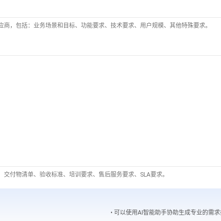
应商，包括：业务场景和目标、功能要求、技术要求、用户规模、其他特殊要求。
：交付物清单、验收标准、培训要求、售后服务要求、SLA要求。
• 可以使用AI智能助手协助生成专业的需