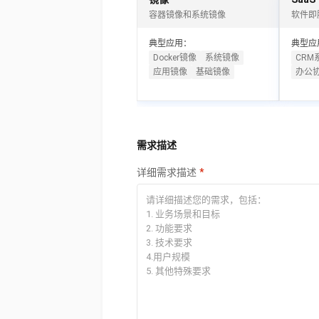
10 分钟在聊天系统中增加
专有云
容器镜像和系统镜像
软件即
典型应用：
典型应
Docker镜像
系统镜像
CRM
应用镜像
基础镜像
办公
需求描述
详细需求描述