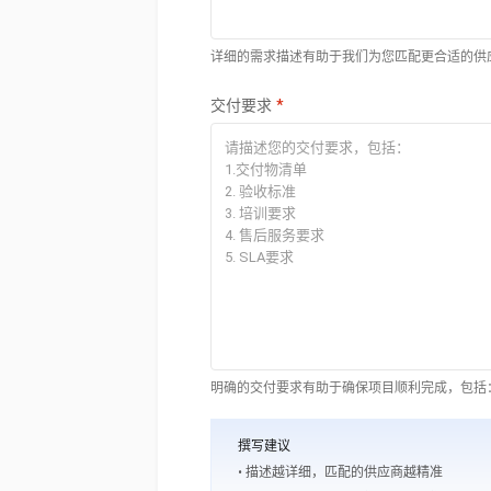
详细的需求描述有助于我们为您匹配更合适的供
交付要求
明确的交付要求有助于确保项目顺利完成，包括
撰写建议
• 描述越详细，匹配的供应商越精准