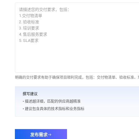
明确的交付要求有助于确保项目顺利完成，包括：交付物清单、验收标准、培
撰写建议
• 描述越详细，匹配的供应商越精准
• 建议包含具体的技术指标和业务指标
发布需求