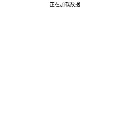
正在加载数据...