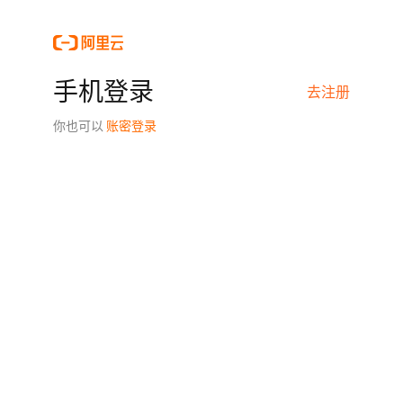
手机登录
去注册
你也可以
账密登录