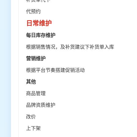
代预约
日常维护
每日库存维护
根据销售情况，及补货建议下补货单入库
营销维护
根据平台节奏搭建促销活动
其他
商品管理
品牌资质维护
改价
上下架