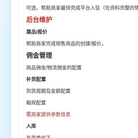
可选，帮助商家最快完成平台入驻（在资料完整的
后台维护
建品
/
报价
帮助商家完成销售商品的创建
/
报价，
佣金管理
商品佣金
/
物流佣金的配置
补货配置
到货周期及金额配置
箱规配置
需商家提供参数信息
入库
补货单代下