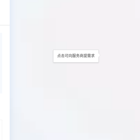
点击可向服务商提需求