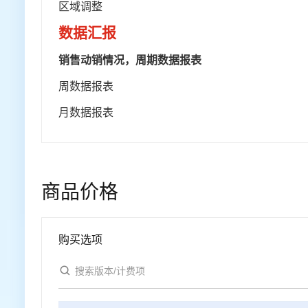
区域调整
数据汇报
销售动销情况，周期数据报表
周数据报表
月数据报表
商品价格
购买选项