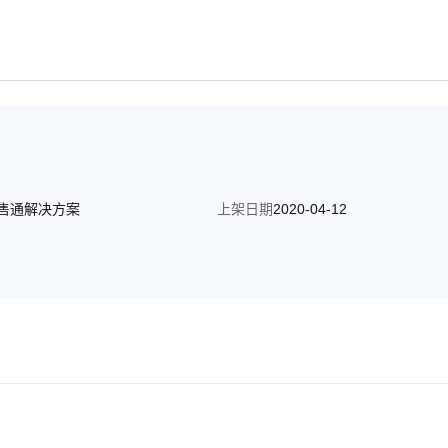
售通解决方案
上架日期
2020-04-12