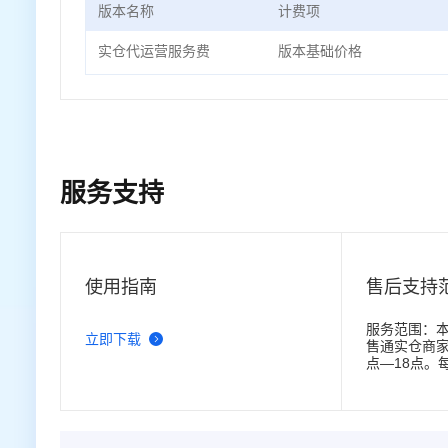
版本名称
计费项
实仓代运营服务费
版本基础价格
服务支持
使用指南
售后支持
服务范围：
立即下载
售通实仓商家
点—18点。