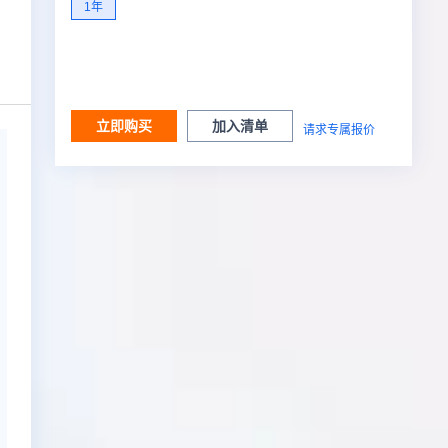
1年
立即购买
加入清单
请求专属报价