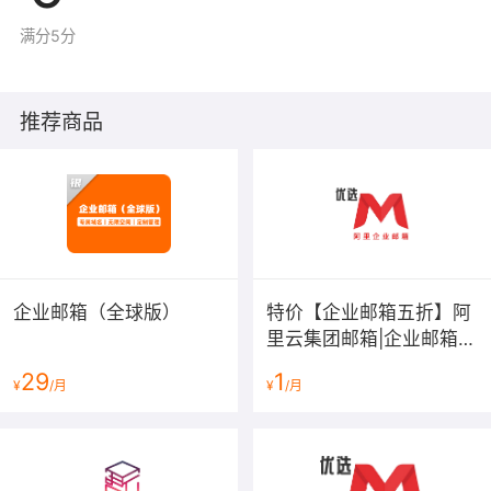
满分5分
推荐商品
企业邮箱（全球版）
特价【企业邮箱五折】阿
里云集团邮箱|企业邮箱|
公司邮箱|外贸邮箱|
29
1
¥
/月
¥
/月