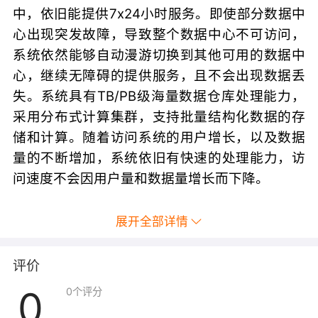
中，依旧能提供7x24小时服务。即使部分数据中
心出现突发故障，导致整个数据中心不可访问，
系统依然能够自动漫游切换到其他可用的数据中
心，继续无障碍的提供服务，且不会出现数据丢
失。系统具有TB/PB级海量数据仓库处理能力，
采用分布式计算集群，支持批量结构化数据的存
储和计算。随着访问系统的用户增长，以及数据
量的不断增加，系统依旧有快速的处理能力，访
问速度不会因用户量和数据量增长而下降。
展开全部详情
评价
0
0
个评分