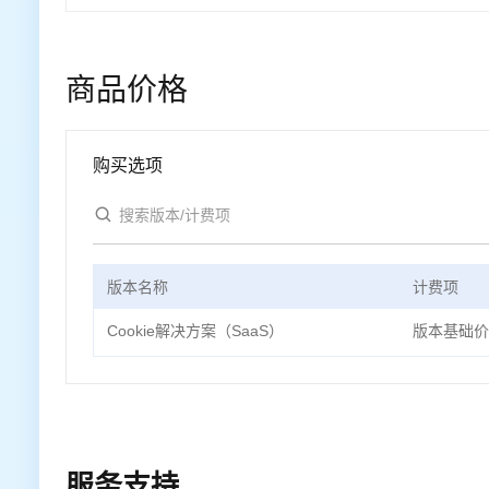
商品价格
购买选项
版本名称
计费项
Cookie解决方案（SaaS）
版本基础价
服务支持