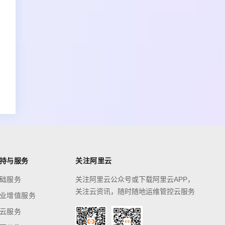
持与服务
关注阿里云
础服务
关注阿里云公众号或下载阿里云APP，
关注云资讯，随时随地运维管控云服务
业增值服务
云服务