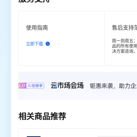
使用指南
售后支持
周一到周五：10
立即下载
品的所有使
决方案咨询
等。
相关商品推荐