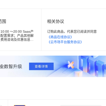
范围
相关协议
:00 ～20:00 Saas产
订购此商品，代表您已阅读并同意
用配置需求；产品其他解
《商品在线协议》
，费用咨询及优惠信息
《云市场平台服务协议》