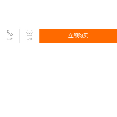
立即购买
电话
店铺