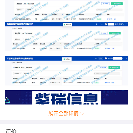
展开全部详情
评价