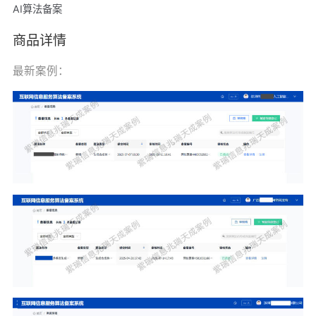
AI算法备案
商品详情
最新案例：