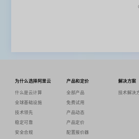
为什么选择阿里云
产品和定价
解决方案
什么是云计算
全部产品
技术解决
全球基础设施
免费试用
技术领先
产品动态
稳定可靠
产品定价
安全合规
配置报价器