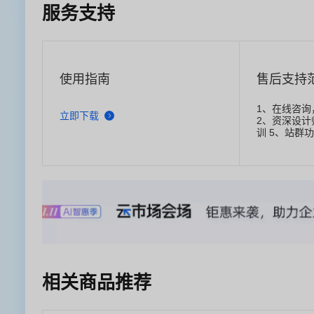
服务支持
使用指南
售后支持
1、在线咨询
立即下载
2、资深设计
训 5、站群
（费用另计
相关商品推荐