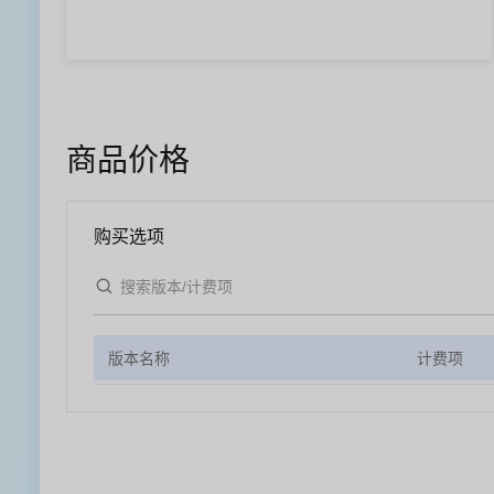
商品价格
购买选项
版本名称
计费项