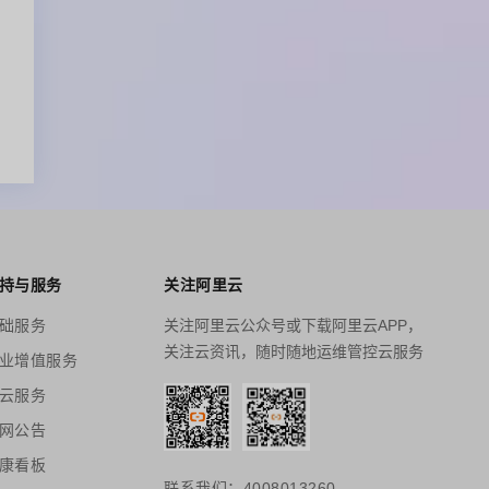
持与服务
关注阿里云
础服务
关注阿里云公众号或下载阿里云APP，
关注云资讯，随时随地运维管控云服务
业增值服务
云服务
网公告
康看板
联系我们：4008013260