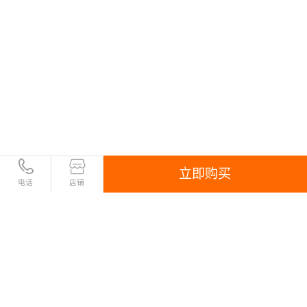
立即购买
电话
店铺