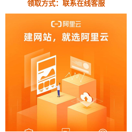
领取方式：联系在线客服