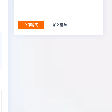
立即购买
加入清单