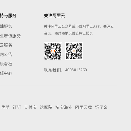
持与服务
关注阿里云
础服务
关注阿里云公众号或下载阿里云APP，关注云
资讯，随时随地运维管控云服务
业增值服务
云服务
网公告
康看板
联系我们：4008013260
任中心
优酷
钉钉
支付宝
达摩院
淘宝海外
阿里云盘
饿了么