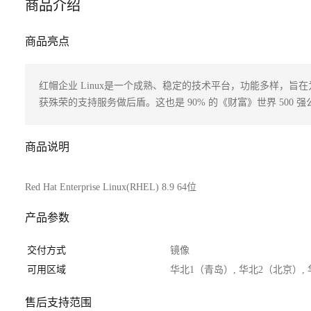
商品介绍
商品亮点
红帽企业 Linux是一个成熟、稳定的技术平台，功能多样，
获殊荣的支持服务做后盾。这也是 90% 的《财富》世界 500
商品说明
Red Hat Enterprise Linux(RHEL) 8.9 64位
产品参数
交付方式
镜像
可用区域
华北1（青岛）, 华北2（北京）,
售后支持范围