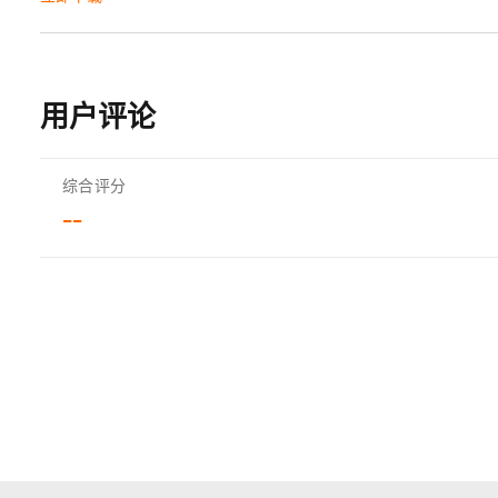
用户评论
综合评分
--