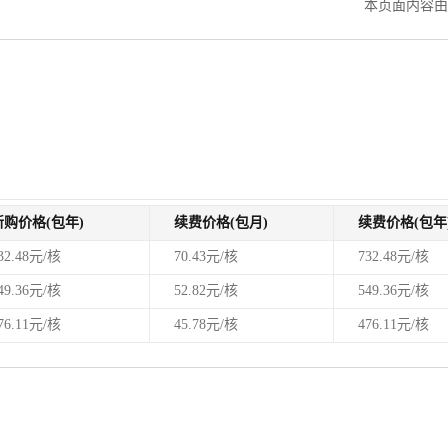
本页面内容由
新购价格(包年)
续费价格(包月)
续费价格(包年
32.48元/核
70.43元/核
732.48元/核
49.36元/核
52.82元/核
549.36元/核
76.11元/核
45.78元/核
476.11元/核