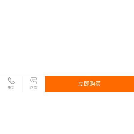
立即购买
电话
店铺