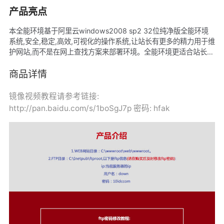
产品亮点
本全能环境基于阿里云windows2008 sp2 32位纯净版全能环境
系统,安全,稳定,高效,可视化的操作系统,让站长有更多的精力用于维
护网站,而不是在网上查找方案来部署环境。全能环境更适合站长使
用。全能环境安全可靠。
商品详情
镜像视频教程请参考链接:
http://pan.baidu.com/s/1boSgJ7p 密码: hfak