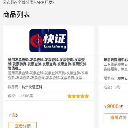
云市场
>
全部分类
>
APP开发
>
商品列表
通用发票查验-发票查验-发票查验-发票查询-发票查
犀思云数据中心
验-发票验真-发票查验-发票查询-发票查验-发票识别-
云专线是犀思云
增值税...
连接服务，犀思
通用发票查验-发票查验-发票查验真伪-发票查验-发票
预连接，帮助企
查验-发票查验-发票查询-发票查验-发票验真-发票查
服务商：
据中心—公有云
验真伪-发票查询-发票查验-发票验真-发票查验真伪-
等连接场景，满
服务商：
杭州快证签科技有限公司
成交：
5笔
发票查询-发票查验-发票验真-发票查验真伪-发票查
域业务互联需求
询-发票查验-发票验真-发票识别-发票OCR识别-发票
最后一公里，连
成交：
115505笔
查询-发票查验-发票验真-发票查验-发票查询-发票查
验-发票验真-发票查询-发票查验-发票查验真伪-发票
9000
￥
/次
查询-财务发票查验-发票验证-发票查验真伪-发票查
询-发票查验-发票验真-发票查询-增值税发票查验-发
0
￥
/次
票查验真伪-发票查验-发票查验-发票验证-各类发票核
查看详情
验-发票查验-增值税发票查验-增值...
查看详情