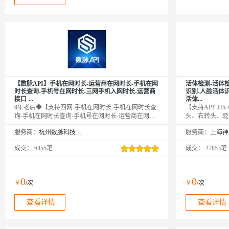
【数脉API】手机在网时长-运营商在网时长-手机在网
活体检测-活体
时长查询-手机号在网时长-三网手机入网时长-运营商
识别-人脸活体识
接口-...
活体...
9年老店◆【支持四网-手机在网时长-手机在网时长查
【支持APP-H
询-手机在网时长查询-手机号在网时长-运营商在网时
头、右转头、眨
长-移动在网时长查询接口】传入手机号码，查询该手
H5-活体判断-
服务商：
杭州数脉科技有限公司
服务商：
机号的在网时长，返回时间区间。同时支持四网合一
人脸识别-活体人
（移动、电信、联通、广电手机号码）。直连官方渠
断-人证比对-人
成交：
6455笔
成交：
27853笔
道，实时联网核验，数据校验准确，非缓存数据，零
活体人脸识别-活
缓存毫秒级响应，24h技术专家在线对接。口碑商家◆
对-实人认证-活
精益求精◆品质保障◆金牌售后—阿里云6星级金牌服
识别-活体检测-
务商
认证-人脸识别-
0
0
￥
/次
￥
/次
体检测-活体检测
体检测-人脸认证-
查看详情
查看详情