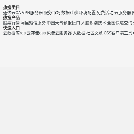
热搜类目
通达云OA
VPN服务器
服务市场
数据迁移
环境配置
免费活动
云服务器
热搜产品
股票行情
阿里短信服务
中国天气预报接口
人脸识别技术
全国快递查询
快速入口
云数据库rds
云存储oss
免费云服务器
大数据
社区文章
OSS客户端工具