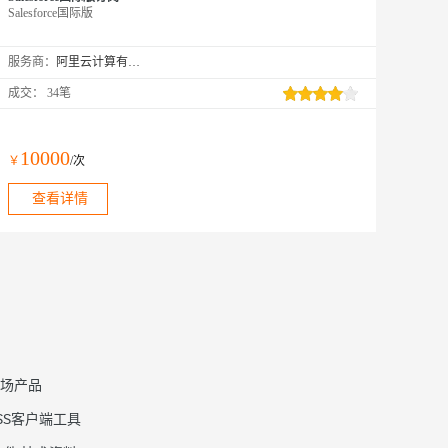
Salesforce国际版
服务商：
阿里云计算有限公司
成交：
34笔
10000
￥
/次
查看详情
场产品
SS客户端工具