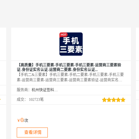
【高质量】手机三要素-手机三要素-手机三要素-运营商三要素验
证-身份证实名认证-运营商二要素-身份实名认证...
【手机二&三要素】手机三要素-手机二要素-手机三要素-手机三要
素-运营商三要素-运营商三要素-运营商三要素验证-运营商实名认
证-手机三要素-手机三要素-运营商三要素-运营商三要素-身份证二
服务商：
杭州快证签科技有限公司
要素-身份证实名认证-手机三要素-手机三要素-身份证实名认证-手
机三要素-手机三要素-运营商三要素-手机三要素-手机二要素-手机
成交：
102723笔
三要素-手机二要素-身份证二要素-运营商二要素-运营商二要素-身
份实名认证-身份实名认证-身份证实名认证-身份证实名认证-身份
实名认证-身份实名认证-身份证实名认证-身份证二要素-身份实名
认证-身份实名认证-身份证实名认证...
0
￥
/次
查看详情