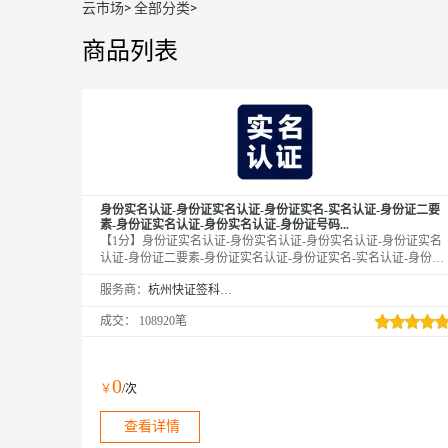
云市场
>
全部分类
>
商品列表
身份实名认证-身份证实名认证-身份证实名-实名认证-身份证二要
素-身份证实名认证-身份实名认证-身份证号码...
【1分】身份证实名认证-身份实名认证-身份实名认证-身份证实名
认证-身份证二要素-身份证实名认证-身份证实名-实名认证-身份证
实名-身份证二要素-身份证实名-身份证核验-身份证号码-实名认证-
服务商：
杭州快证签科技有限公司
身份实名认证-身份实名认证-身份实名认证-身份证实名认证-身份
证实名认证-身份证实名认证-身份实名认证-实名认证-实名认证-实
成交：
108920笔
名认证-实名认证接口-身份实名验证-身份实名验证-身份实名验证-
身份证二要素-身份证二要素-身份证二要素-身份证二要素-身份证
实名认证-身份实名认证-身份实名认证-身份证实名认证-身份实名
认证-身份实名认证-身份证二要素-...
0
￥
/次
查看详情