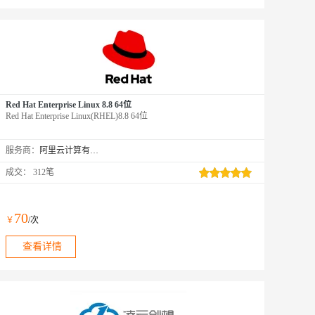
Red Hat Enterprise Linux 8.8 64位
Red Hat Enterprise Linux(RHEL)8.8 64位
服务商：
阿里云计算有限公司
成交：
312笔
70
￥
/次
查看详情