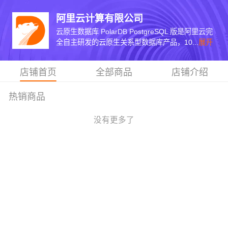
阿里云计算有限公司
云原生数据库 PolarDB PostgreSQL 版是阿里云完
全自主研发的云原生关系型数据库产品，10...
展开
店铺首页
全部商品
店铺介绍
热销商品
没有更多了