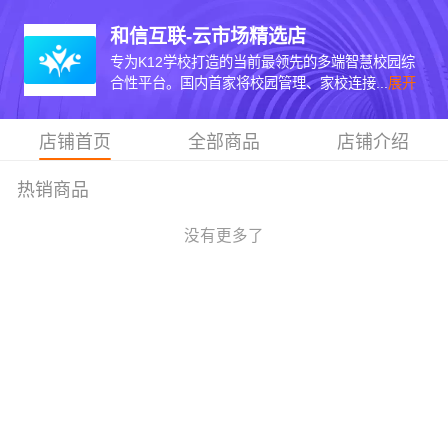
和信互联-云市场精选店
专为K12学校打造的当前最领先的多端智慧校园综
合性平台。国内首家将校园管理、家校连接...
展开
店铺首页
全部商品
店铺介绍
热销商品
没有更多了