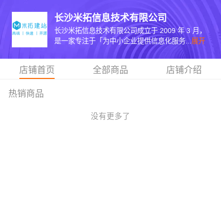
长沙米拓信息技术有限公司
长沙米拓信息技术有限公司成立于 2009 年 3 月，
是一家专注于「为中小企业提供信息化服务...
展开
店铺首页
全部商品
店铺介绍
热销商品
没有更多了