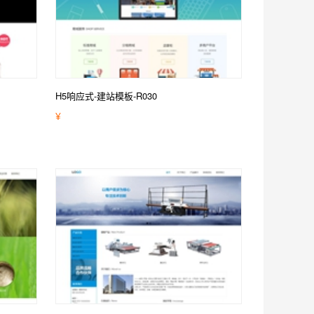
H5响应式-建站模板-R030
¥