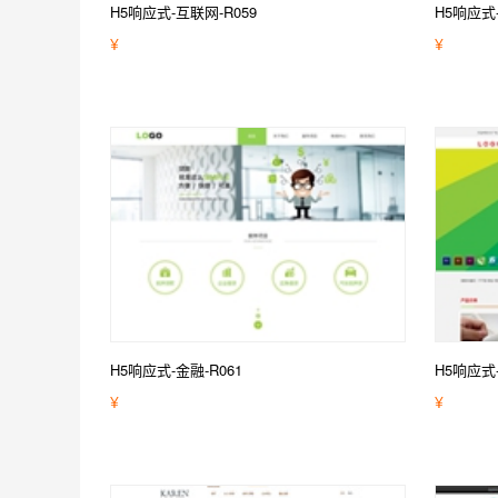
H5响应式-互联网-R059
H5响应式
¥
¥
H5响应式-金融-R061
H5响应式
¥
¥