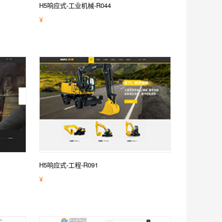
H5响应式-工业机械-R044
¥
H5响应式-工程-R091
¥