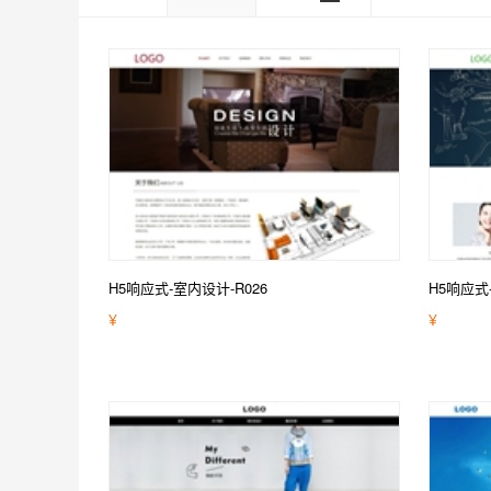
H5响应式-室内设计-R026
H5响应式
¥
¥