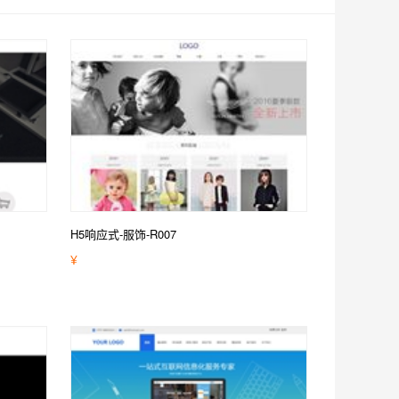
H5响应式-服饰-R007
¥