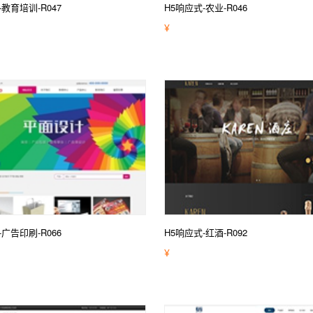
-教育培训-R047
H5响应式-农业-R046
¥
-广告印刷-R066
H5响应式-红酒-R092
¥