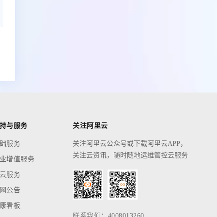
持与服务
关注阿里云
础服务
关注阿里云公众号或下载阿里云APP，
关注云资讯，随时随地运维管控云服务
业增值服务
云服务
网公告
康看板
联系我们：4008013260