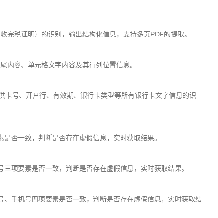
收完税证明）的识别，输出结构化信息，支持多页PDF的提取。
表尾内容、单元格文字内容及其行列位置信息。
供卡号、开户行、有效期、银行卡类型等所有银行卡文字信息的识
素是否一致，判断是否存在虚假信息，实时获取结果。
号三项要素是否一致，判断是否存在虚假信息，实时获取结果。
号、手机号四项要素是否一致，判断是否存在虚假信息，实时获取结