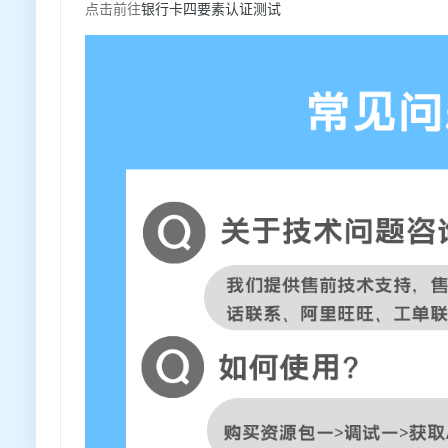
点击前往
银行卡四要素认证测试