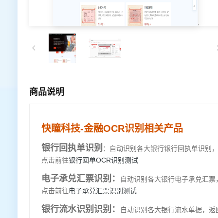
商品说明
快瞳科技-金融OCR识别相关产品
银行回执单识别
：自动识别各大银行银行回执单识别
点击前往
银行回单OCR识别测试
电子承兑汇票识别：
自动识别各大银行电子承兑汇票
点击前往
电子承兑汇票识别测试
银行流水识别识别：
自动识别各大银行流水单据，返