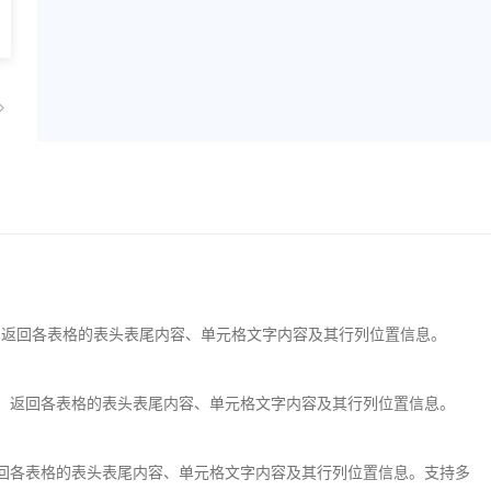
，返回各表格的表头表尾内容、单元格文字内容及其行列位置信息。
，返回各表格的表头表尾内容、单元格文字内容及其行列位置信息。
回各表格的表头表尾内容、单元格文字内容及其行列位置信息。支持多