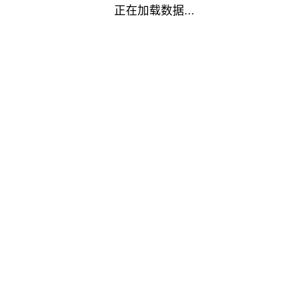
正在加载数据...