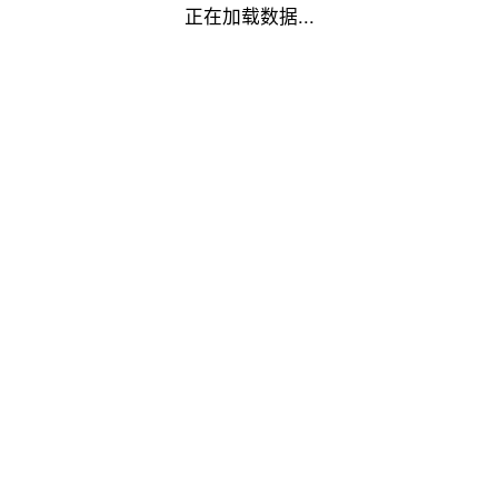
正在加载数据...