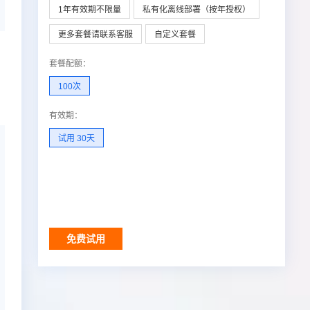
1年有效期不限量
私有化离线部署（按年授权）
更多套餐请联系客服
自定义套餐
套餐配额
：
100次
有效期
：
试用 30天
免费试用