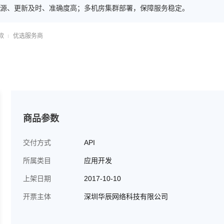
源、更新及时、准确度高；多机房集群部署，保障服务稳定。
款
优选服务商
商品参数
交付方式
API
所属类目
应用开发
上架日期
2017-10-10
开票主体
深圳华辰网络科技有限公司