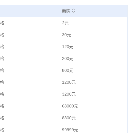
新购
格
2元
格
30元
格
120元
格
200元
格
800元
格
1200元
格
3200元
格
68000元
格
8800元
格
99999元