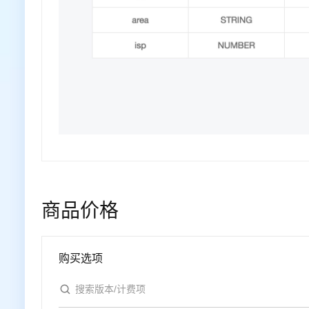
商品价格
购买选项