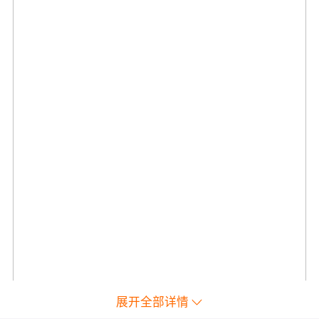
展开全部详情