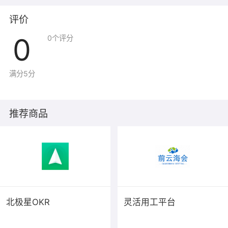
评价
0
0
个评分
满分5分
推荐商品
北极星OKR
灵活用工平台