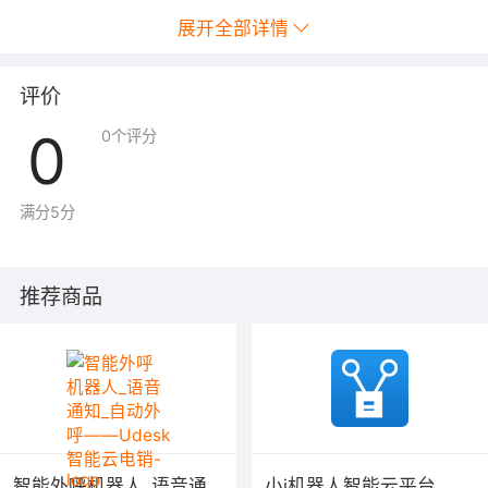
展开全部详情
评价
0
0
个评分
满分5分
推荐商品
智能外呼机器人_语音通
小i机器人智能云平台