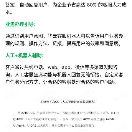
答案，自动回复用户，为企业节省高达 80% 的客服人力成
本。
业务办理引导：
通过识别用户意图，华云客服机器人可以告诉用户业务办
理的规则、操作方法、链接，提高用户的效率和满意度。
人工+机器人辅助：
客户通过热线电话、web、app、微信等多渠道发起咨
询，人工客服坐席功能与机器人回复无缝衔接，自定义客
户任务分配方式，让合适的客服处理合适的客户问题。