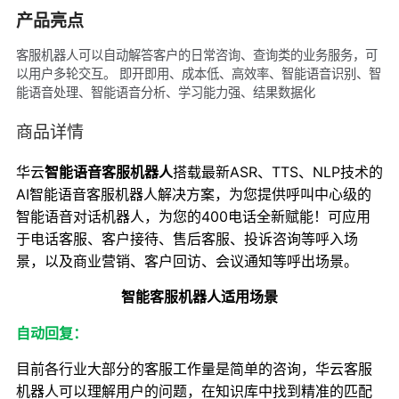
产品亮点
客服机器人可以自动解答客户的日常咨询、查询类的业务服务，可
以用户多轮交互。 即开即用、成本低、高效率、智能语音识别、智
能语音处理、智能语音分析、学习能力强、结果数据化
商品详情
华云
智能语音客服机器人
搭载最新ASR、TTS、NLP技术的
AI智能语音客服机器人解决方案，为您提供呼叫中心级的
智能语音对话机器人，为您的400电话全新赋能！可应用
于电话客服、客户接待、售后客服、投诉咨询等呼入场
景，以及商业营销、客户回访、会议通知等呼出场景。
智能客服机器人适用场景
自动回复：
目前各行业大部分的客服工作量是简单的咨询，华云客服
机器人可以理解用户的问题，在知识库中找到精准的匹配