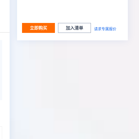
立即购买
加入清单
请求专属报价