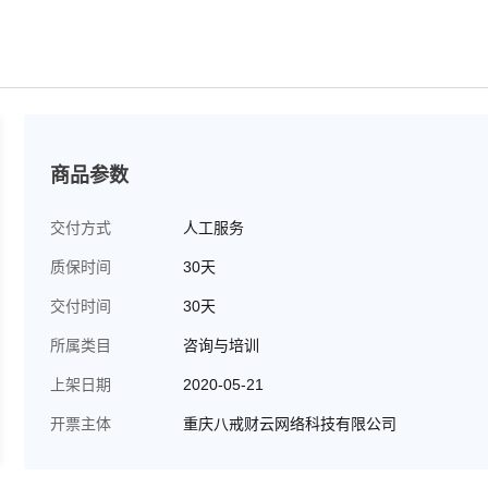
商品参数
交付方式
人工服务
质保时间
30天
交付时间
30天
所属类目
咨询与培训
上架日期
2020-05-21
开票主体
重庆八戒财云网络科技有限公司