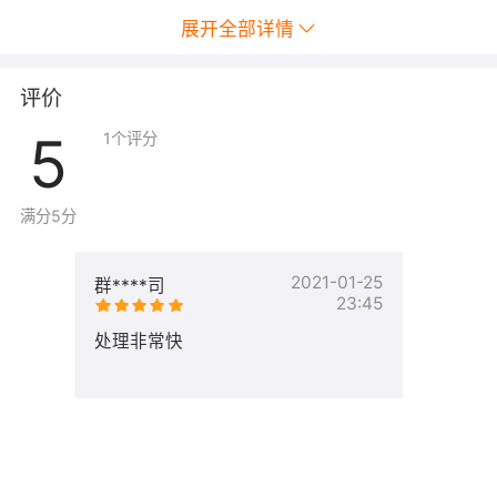
展开全部详情
评价
5
1
个评分
满分5分
2021-01-25
群****司
23:45
处理非常快