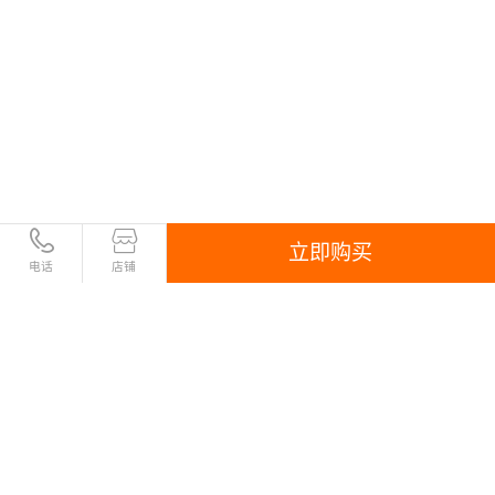
立即购买
电话
店铺