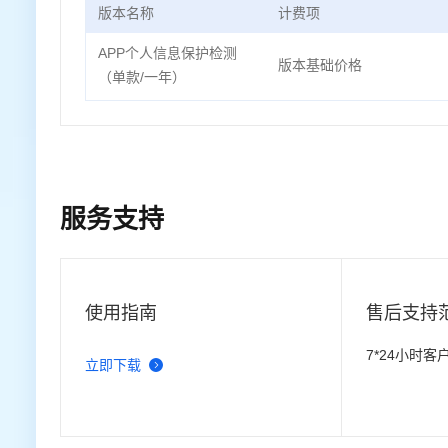
版本名称
计费项
APP个人信息保护检测
版本基础价格
（单款/一年）
服务支持
使用指南
售后支持
7*24小时
立即下载