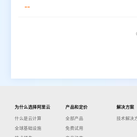
--
为什么选择阿里云
产品和定价
解决方案
什么是云计算
全部产品
技术解决
全球基础设施
免费试用