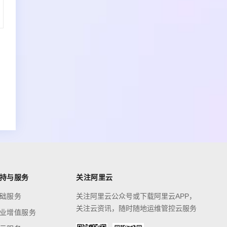
持与服务
关注阿里云
础服务
关注阿里云公众号或下载阿里云APP，
关注云资讯，随时随地运维管控云服务
业增值服务