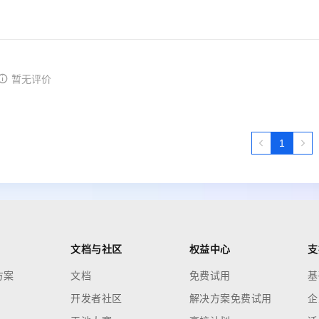
暂无评价
1
文档与社区
权益中心
支
方案
文档
免费试用
基
开发者社区
解决方案免费试用
企