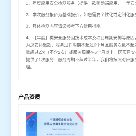
1、年度应用安全检测服务（提供一款移动端应用，一年安全
2、本次服务报价为基础报价，如您需要个性化或定制化服
3、具体检测内容请您参考下方使用指南。
4、【年度】类安全服务因技术成本及项目周期安排等原因
为您安排退款：服务过程周期不超过6个月且服务次数不超
数超过2次（不含2次）或服务周期在6个月以上，因项目
提供了1次服务且服务周期不超过半年，我们将按照对应服
理。
产品资质