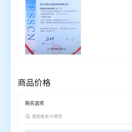
商品价格
购买选项