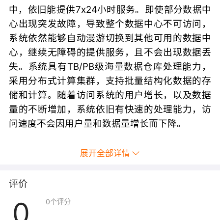
中，依旧能提供7x24小时服务。即使部分数据中
心出现突发故障，导致整个数据中心不可访问，
系统依然能够自动漫游切换到其他可用的数据中
心，继续无障碍的提供服务，且不会出现数据丢
失。系统具有TB/PB级海量数据仓库处理能力，
采用分布式计算集群，支持批量结构化数据的存
储和计算。随着访问系统的用户增长，以及数据
量的不断增加，系统依旧有快速的处理能力，访
问速度不会因用户量和数据量增长而下降。
展开全部详情
评价
0
0
个评分