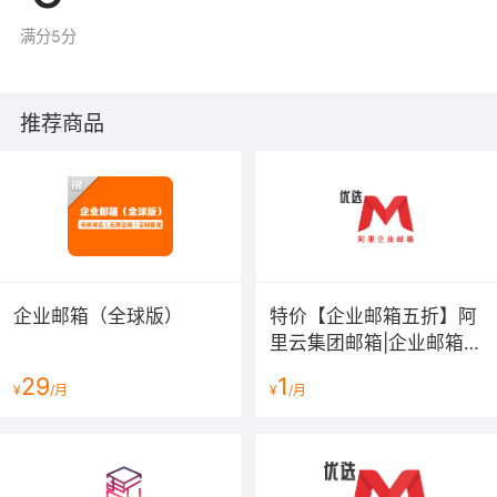
满分5分
推荐商品
企业邮箱（全球版）
特价【企业邮箱五折】阿
里云集团邮箱|企业邮箱|
公司邮箱|外贸邮箱|
29
1
¥
/月
¥
/月