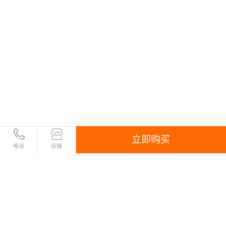
立即购买
电话
店铺