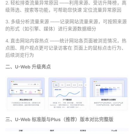
2. 轻松排查流量异常原因 ——利用来源、受访升降榜，高
级筛选、搜索等功能，可帮助您快速 定位流量异常原因
3. 多级分析流量来源 ——记录网站流量来源，可按照来源
的形式（如引擎、媒体）进行来源数据细分
4. 直击网站内容热点 ——统计网站各页面被浏览情况，热
点图、用户视点更可记录访客在 页面上的鼠标点击行为、
后续浏览行为
二、U-Web 升级亮点
三、U-Web 标准版与Plus（推荐）版本对比完整版