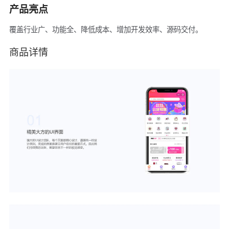
产品亮点
覆盖行业广、功能全、降低成本、增加开发效率、源码交付。
商品详情