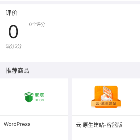
评价
0
0
个评分
满分5分
推荐商品
WordPress
云·原生建站-容器版