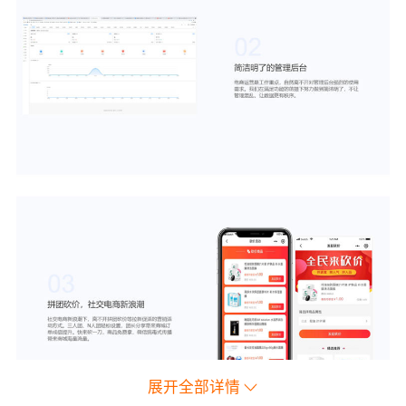
展开全部详情