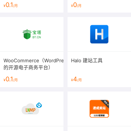
0.1
0
¥
/月
¥
/月
WooCommerce（WordPress
Halo 建站工具
的开源电子商务平台）
0.1
4
¥
/月
¥
/月