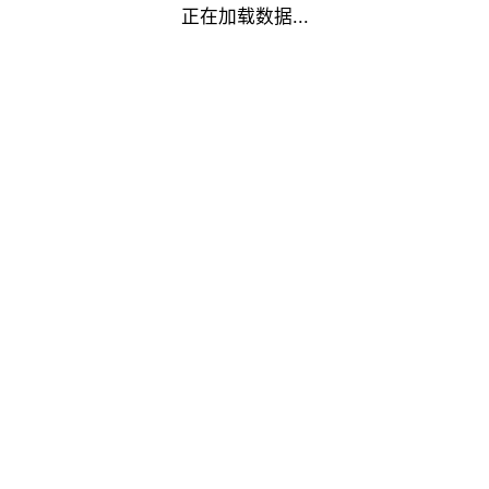
正在加载数据...