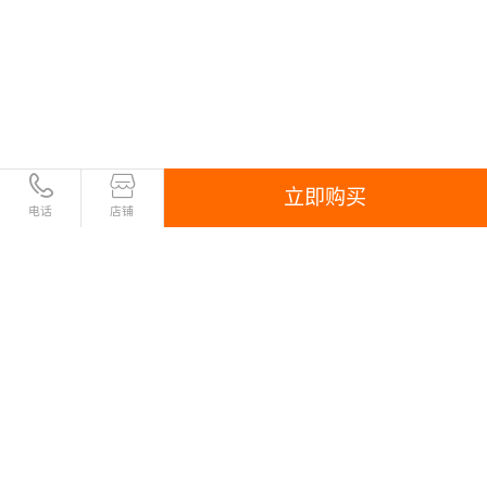
立即购买
电话
店铺