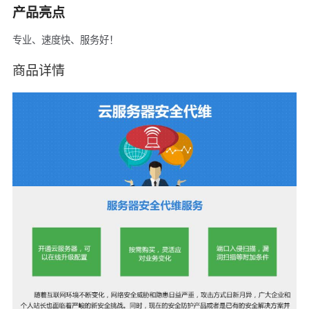
产品亮点
专业、速度快、服务好！
商品详情