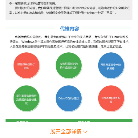
展开全部详情