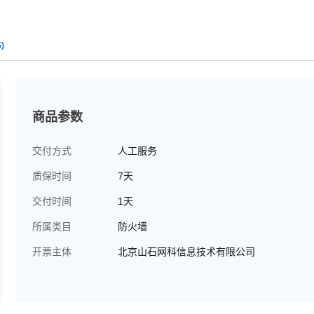
5)
商品参数
交付方式
人工服务
质保时间
7天
交付时间
1天
所属类目
防火墙
开票主体
北京山石网科信息技术有限公司