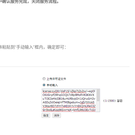
系统中确认服务完成，关闭服务流程。
e字符串粘贴到“手动输入”框内，确定即可：