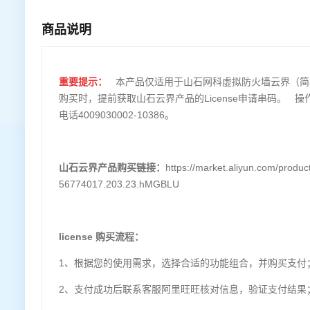
商品说明
重要提示：
本产品仅适用于山石网科虚拟防火墙云界（简
购买时，提前获取山石云界产品的License申请串码。
电话4009030002-10386。
山石云界产品购买链接
：
https://market.aliyun.com/prod
56774017.203.23.hMGBLU
license 购买流程：
1、根据您的使用需求，选择合适的功能组合，并购买支付
2、支付成功后联系客服阿里旺旺核对信息，验证支付结果