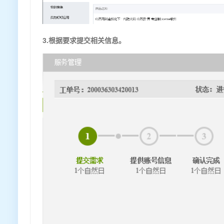
3.根据要求提交相关信息。