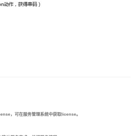
nse，可在服务管理系统中获取license。