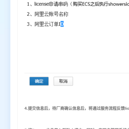
4.提交信息后，待厂商确认信息后，将通过服务流程反馈lice