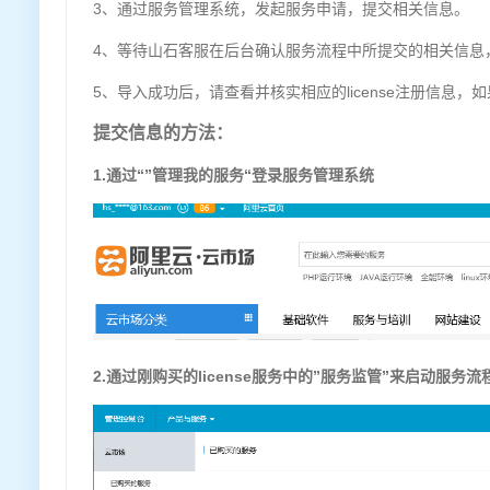
3、通过服务管理系统，发起服务申请，提交相关信息。
4、等待山石客服在后台确认服务流程中所提交的相关信息，确
5、导入成功后，请查看并核实相应的license注册信息，如
提交信息的方法：
1.通过“”管理我的服务“登录服务管理系统
2.通过刚购买的license服务中的”服务监管”来启动服务流