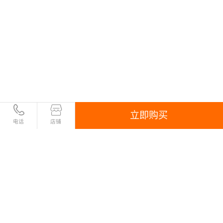
立即购买
电话
店铺