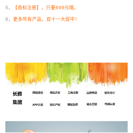
5
，【商标注册】，只要699元哦。
6
，更多所有产品，双十一大促中！