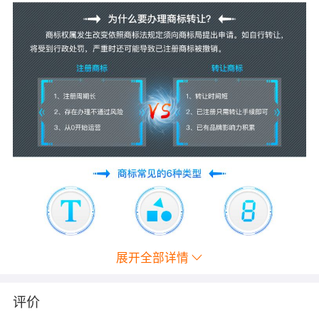
展开全部详情
评价