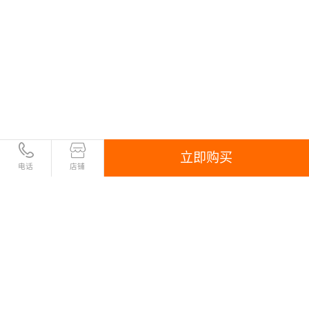
立即购买
电话
店铺