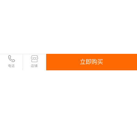
立即购买
电话
店铺