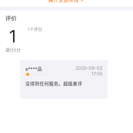
展开全部详情
评价
1
1
个评分
满分5分
2020-09-02
a****品
17:55
没得到任何服务。超级差评