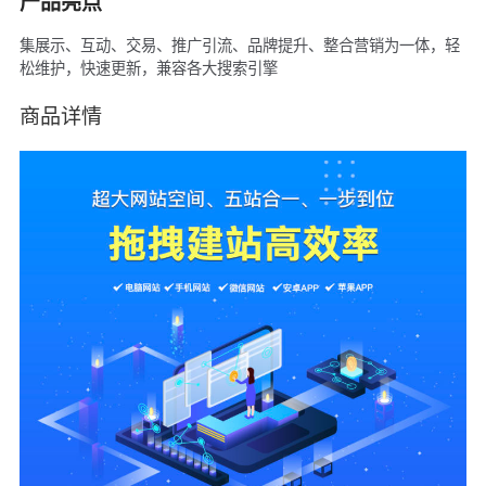
产品亮点
集展示、互动、交易、推广引流、品牌提升、整合营销为一体，轻
松维护，快速更新，兼容各大搜索引擎
商品详情