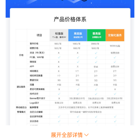
展开全部详情