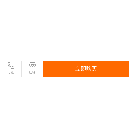
立即购买
电话
店铺